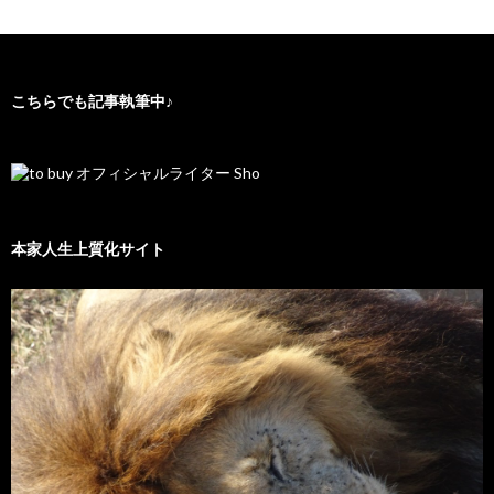
こちらでも記事執筆中♪
本家人生上質化サイト