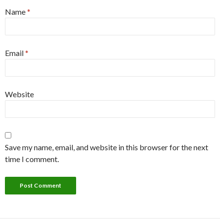
Name
*
Email
*
Website
Save my name, email, and website in this browser for the next
time I comment.