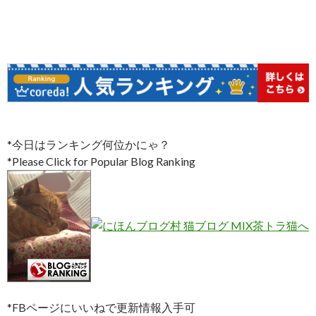
*今日はランキング何位かにゃ？
*Please Click for Popular Blog Ranking
*FBページにいいねで更新情報入手可