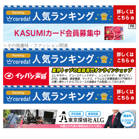
☆その他趣味・ファッション関連