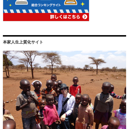
本家人生上質化サイト