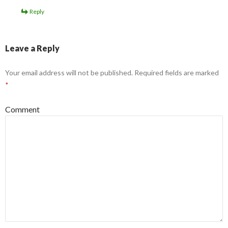
Reply
Leave a Reply
Your email address will not be published.
Required fields are marked
*
Comment