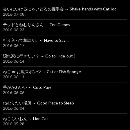
会いにいけるにゃいどるの握手会 ～ Shake-hands with Cat Idol
2016-07-08
テッドとねむりんさん ～ Ted Comes
2016-06-23
折り入って相談が… ～ Have to Say…
2016-06-17
隠れ家に行きたい？ ～ Go to Hide-out ?
2016-06-14
ねこ or お魚スポンジ ～ Cat or Fish Sponge
2016-06-11
手がかわいい ～ Cute Paw
2016-06-06
ねむりたい場所 ～ Good Place to Sleep
2016-06-04
ねこらいおん ～ Lion Cat
2016-05-28