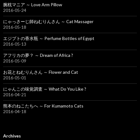
腕枕マニア ～ Love Arm Pillow
2016-05-24
にゃっさーじ師ねむりんさん ～ Cat Massager
2016-05-18
エジプトの香水瓶 ～ Perfume Bottles of Egypt
2016-05-13
アフリカの夢？ ～ Dream of Africa ?
2016-05-09
お花とねむりんさん ～ Flower and Cat
2016-05-01
にゃんこの味覚調査 ～ What Do You Like ?
2016-04-21
熊本のねこたちへ ～ For Kumamoto Cats
2016-04-18
Archives