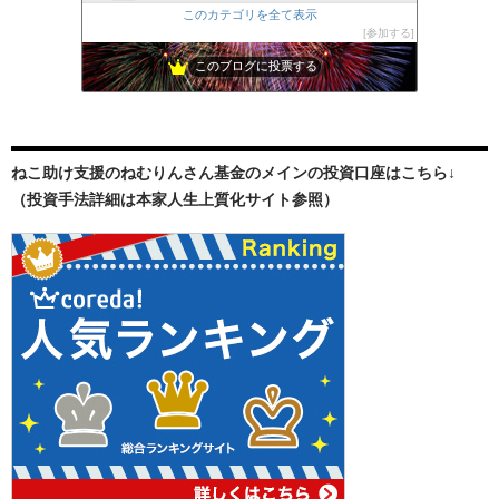
このカテゴリを全て表示
参加する
このブログに投票する
ねこ助け支援のねむりんさん基金のメインの投資口座はこちら↓
（投資手法詳細は本家人生上質化サイト参照）