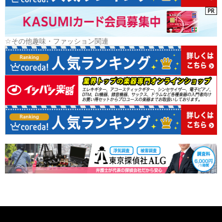
☆その他趣味・ファッション関連