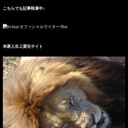
こちらでも記事執筆中♪
本家人生上質化サイト