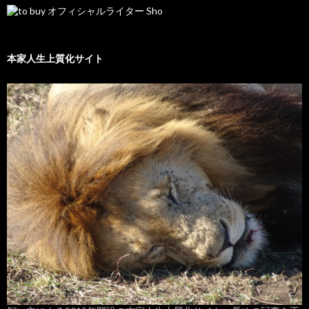
本家人生上質化サイト