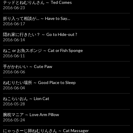
テッドとねむりんさん ～ Ted Comes
2016-06-23
折り入って相談が… ～ Have to Say…
2016-06-17
隠れ家に行きたい？ ～ Go to Hide-out ?
2016-06-14
ねこ or お魚スポンジ ～ Cat or Fish Sponge
2016-06-11
手がかわいい ～ Cute Paw
2016-06-06
ねむりたい場所 ～ Good Place to Sleep
2016-06-04
ねこらいおん ～ Lion Cat
2016-05-28
腕枕マニア ～ Love Arm Pillow
2016-05-24
にゃっさーじ師ねむりんさん ～ Cat Massager