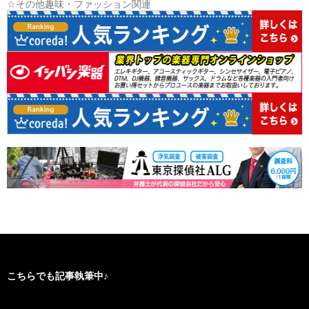
☆その他趣味・ファッション関連
こちらでも記事執筆中♪