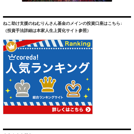
ねこ助け支援のねむりんさん基金のメインの投資口座はこちら↓
（投資手法詳細は本家人生上質化サイト参照）