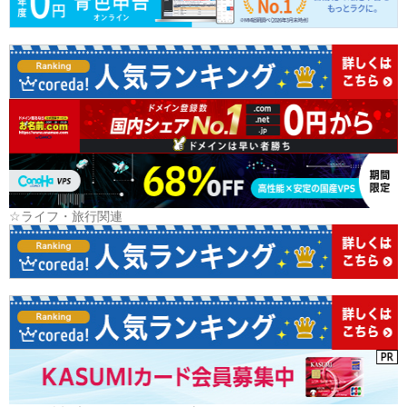
☆ライフ・旅行関連