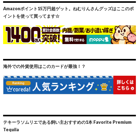
Amazonポイント15万円超ゲット。ねむりんさんグッズはここのポ
イントを使って買ってます☆
海外での外貨使用はこのカードが最強！？
テキーラソムリエである飼い主おすすめの1本 Favorite Premium
Tequila