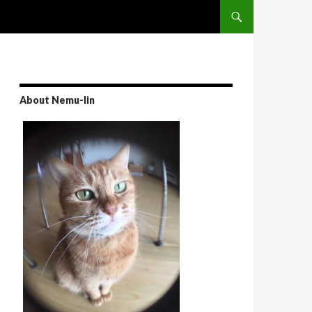
Skip to content
About Nemu-lin