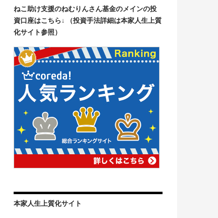
ねこ助け支援のねむりんさん基金のメインの投
資口座はこちら↓ （投資手法詳細は本家人生上質
化サイト参照）
本家人生上質化サイト